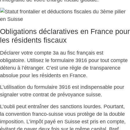
Obligations déclaratives en France pour
les résidents fiscaux
Déclarer votre compte 3a au fisc français est
obligatoire
. Utilisez le formulaire 3916 pour tout compte
détenu à l’étranger. C’est une règle de transparence
absolue pour les résidents en France.
L’utilisation du formulaire 3916 est
indispensable pour
signaler votre contrat de prévoyance suisse
.
L’oubli peut entraîner des sanctions lourdes. Pourtant,
la
convention franco-suisse vous protège de la double
imposition
. L’impôt payé en Suisse est pris en compte,
évitant de payer deux fois sur le même capital. Bref,