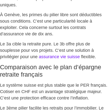
uniques
.
À Genève, les
primes du pilier libre sont déductibles
sous conditions. C’est une particularité locale à
exploiter. Cela concerne surtout les contrats
d’assurance vie de dix ans.
Le 3a cible la retraite pure. Le 3b offre plus de
souplesse pour vos projets. C’est une solution à
privilégier pour une
assurance vie suisse
flexible.
Comparaison avec le plan d’épargne
retraite français
Le
système suisse est plus stable
que le PER français.
Cotiser en CHF est un avantage stratégique majeur.
C’est une protection efficace contre l’inflation.
Le 3ème pilier facilite les retraits pour l’immobilier. Le