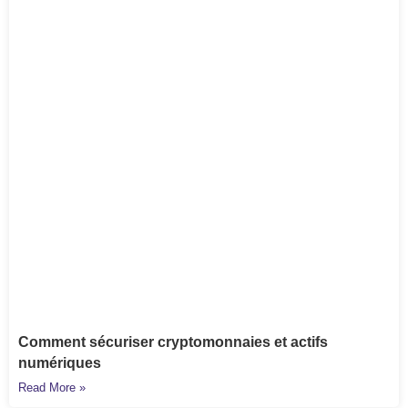
Comment sécuriser cryptomonnaies et actifs
numériques
Read More »