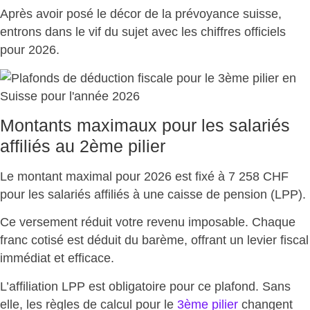
Après avoir posé le décor de la prévoyance suisse,
entrons dans le vif du sujet avec
les chiffres officiels
pour 2026
.
Montants maximaux pour les salariés
affiliés au 2ème pilier
Le
montant maximal pour 2026 est fixé à 7 258 CHF
pour les salariés affiliés à une caisse de pension (LPP).
Ce versement
réduit votre revenu imposable
. Chaque
franc cotisé est déduit du barème, offrant un levier fiscal
immédiat et efficace.
L’affiliation LPP est obligatoire pour ce plafond. Sans
elle, les
règles de calcul pour le
3ème pilier
changent