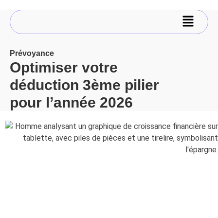
Prévoyance
Optimiser votre
déduction 3ème pilier
pour l’année 2026