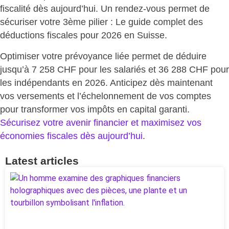
fiscalité dès aujourd’hui. Un rendez-vous permet de
sécuriser votre 3ème pilier
: Le guide complet des
déductions fiscales pour 2026 en Suisse.
Optimiser votre prévoyance liée permet de déduire
jusqu’à 7 258 CHF pour les salariés et 36 288 CHF pour
les indépendants en 2026. Anticipez dès maintenant
vos versements et l’échelonnement de vos comptes
pour
transformer vos impôts en capital garanti
.
Sécurisez votre avenir financier et maximisez vos
économies fiscales dès aujourd’hui
.
Latest articles