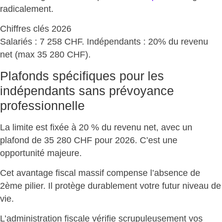
radicalement
.
Chiffres clés 2026
Salariés : 7 258 CHF. Indépendants : 20% du revenu
net
(max 35 280 CHF).
Plafonds spécifiques pour les
indépendants sans prévoyance
professionnelle
La limite est fixée à 20 % du revenu net, avec un
plafond de 35 280 CHF pour 2026
. C’est une
opportunité majeure.
Cet avantage fiscal massif compense l’absence de
2ème pilier. Il
protège durablement votre futur niveau de
vie
.
L’administration fiscale vérifie scrupuleusement vos