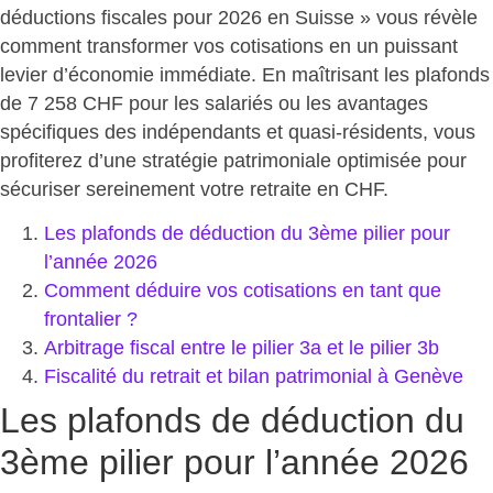
déductions fiscales pour 2026 en Suisse » vous révèle
comment
transformer vos cotisations en un puissant
levier d’économie immédiate
. En maîtrisant les plafonds
de 7 258 CHF pour les salariés ou les avantages
spécifiques des indépendants et quasi-résidents, vous
profiterez d’une stratégie patrimoniale optimisée pour
sécuriser sereinement votre retraite en CHF.
Les plafonds de déduction du 3ème pilier pour
l’année 2026
Comment déduire vos cotisations en tant que
frontalier ?
Arbitrage fiscal entre le pilier 3a et le pilier 3b
Fiscalité du retrait et bilan patrimonial à Genève
Les plafonds de déduction du
3ème pilier pour l’année 2026