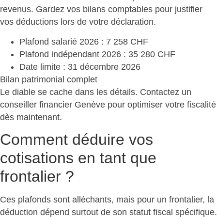
revenus. Gardez vos bilans comptables pour
justifier
vos déductions
lors de votre déclaration.
Plafond salarié 2026
: 7 258 CHF
Plafond indépendant 2026
: 35 280 CHF
Date limite
: 31 décembre 2026
Bilan patrimonial complet
Le diable se cache dans les détails. Contactez un
conseiller financier Genève pour
optimiser votre fiscalité
dès maintenant.
Comment déduire vos
cotisations en tant que
frontalier ?
Ces plafonds sont alléchants, mais pour un frontalier,
la
déduction dépend surtout de son statut fiscal spécifique
.