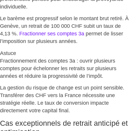
individuelle.
Le barème est progressif selon le montant brut retiré. À
Genève, un retrait de 100 000 CHF subit un taux de
4,13 %.
Fractionner ses comptes 3a
permet de lisser
l’imposition sur plusieurs années.
Astuce
Fractionnement des comptes 3a : ouvrir plusieurs
comptes pour échelonner les retraits sur plusieurs
années et
réduire la progressivité de l’impôt
.
La gestion du risque de change est un point sensible.
Transférer des CHF vers la France nécessite une
stratégie réelle. Le
taux de conversion impacte
directement votre capital final
.
Cas exceptionnels de retrait anticipé et