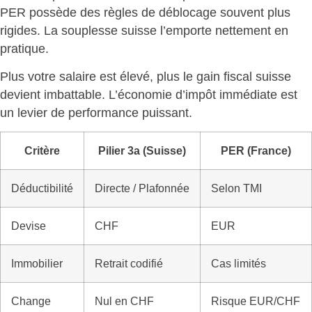
PER possède des règles de déblocage souvent plus
rigides.
La souplesse suisse l’emporte nettement en
pratique
.
Plus votre salaire est élevé, plus le
gain fiscal suisse
devient imbattable
. L’économie d’impôt immédiate est
un levier de performance puissant.
Critère
Pilier 3a (Suisse)
PER (France)
Déductibilité
Directe / Plafonnée
Selon TMI
Devise
CHF
EUR
Immobilier
Retrait codifié
Cas limités
Change
Nul en CHF
Risque EUR/CHF