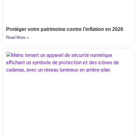
Protéger votre patrimoine contre l’inflation en 2026
Read More »