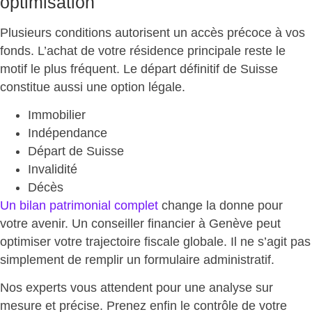
optimisation
Plusieurs conditions autorisent un
accès précoce à vos
fonds
. L’achat de votre résidence principale reste le
motif le plus fréquent. Le départ définitif de Suisse
constitue aussi une option légale.
Immobilier
Indépendance
Départ de Suisse
Invalidité
Décès
Un bilan patrimonial complet
change la donne pour
votre avenir. Un conseiller financier à Genève peut
optimiser votre trajectoire fiscale globale
. Il ne s’agit pas
simplement de remplir un formulaire administratif.
Nos experts vous attendent pour une analyse sur
mesure et précise. Prenez enfin le contrôle de votre