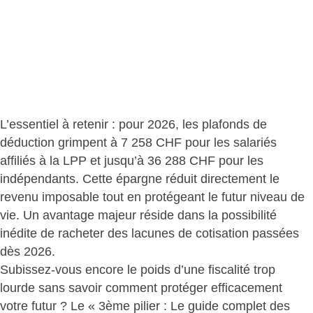
L’essentiel à retenir : pour 2026,
les plafonds de
déduction grimpent
à 7 258 CHF pour les salariés
affiliés à la LPP et jusqu’à 36 288 CHF pour les
indépendants. Cette épargne
réduit directement le
revenu imposable tout en protégeant le futur niveau de
vie
. Un avantage majeur réside dans la possibilité
inédite de
racheter des lacunes de cotisation passées
dès 2026.
Subissez-vous encore le poids d’une fiscalité trop
lourde sans savoir comment protéger efficacement
votre futur ? Le « 3ème pilier : Le guide complet des