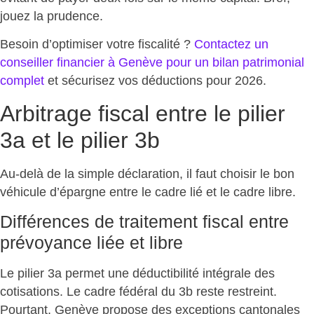
jouez la prudence.
Besoin d’optimiser votre fiscalité ?
Contactez un
conseiller financier à Genève pour un bilan patrimonial
complet
et
sécurisez vos déductions pour 2026
.
Arbitrage fiscal entre le pilier
3a et le pilier 3b
Au-delà de la simple déclaration, il faut
choisir le bon
véhicule d’épargne
entre le cadre lié et le cadre libre.
Différences de traitement fiscal entre
prévoyance liée et libre
Le pilier 3a permet une déductibilité intégrale des
cotisations. Le cadre fédéral du 3b reste restreint.
Pourtant, Genève propose des
exceptions cantonales