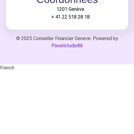
1201 Genève
+ 41 22 518 28 18
© 2025 Conseiller Financier Geneve. Powered by
Pixxelstudio86
French