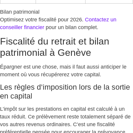
Bilan patrimonial
Optimisez votre fiscalité pour 2026.
Contactez un
conseiller financier
pour un
bilan complet
.
Fiscalité du retrait et bilan
patrimonial à Genève
Épargner est une chose, mais il faut aussi
anticiper le
moment où vous récupérerez votre capital
.
Les règles d’imposition lors de la sortie
en capital
L’impôt sur les prestations en capital est calculé à un
taux réduit
. Ce prélèvement reste totalement séparé de
vos autres revenus ordinaires. C’est une fiscalité
préférentielle pensée pour encourager la prévoyance