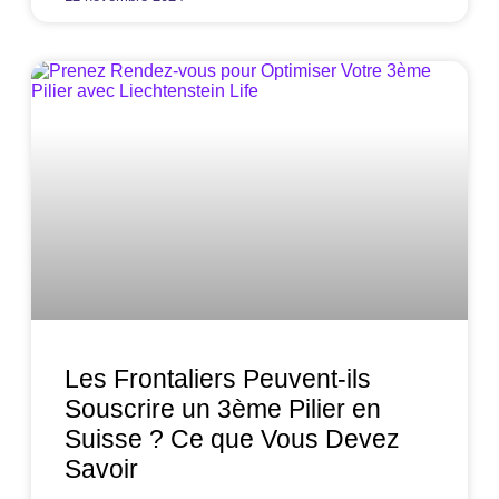
Les Frontaliers Peuvent-ils
Souscrire un 3ème Pilier en
Suisse ? Ce que Vous Devez
Savoir