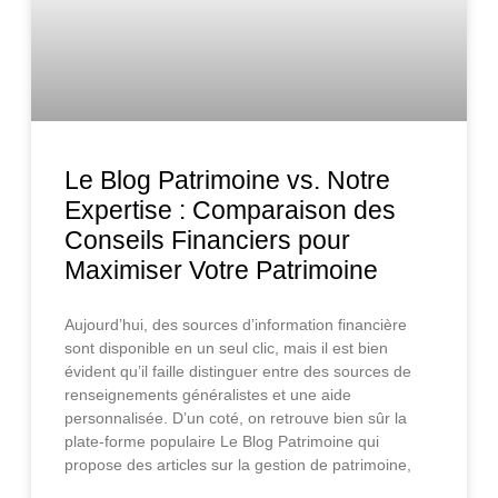
Le Blog Patrimoine vs. Notre
Expertise : Comparaison des
Conseils Financiers pour
Maximiser Votre Patrimoine
Aujourd’hui, des sources d’information financière
sont disponible en un seul clic, mais il est bien
évident qu’il faille distinguer entre des sources de
renseignements généralistes et une aide
personnalisée. D’un coté, on retrouve bien sûr la
plate-forme populaire Le Blog Patrimoine qui
propose des articles sur la gestion de patrimoine,