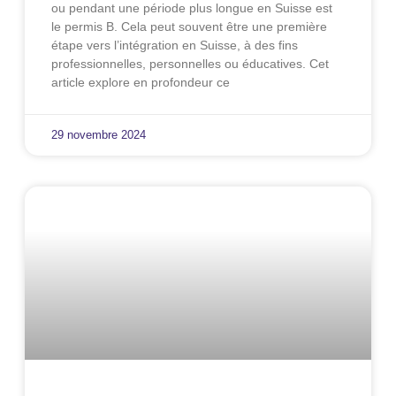
ou pendant une période plus longue en Suisse est
le permis B. Cela peut souvent être une première
étape vers l’intégration en Suisse, à des fins
professionnelles, personnelles ou éducatives. Cet
article explore en profondeur ce
29 novembre 2024