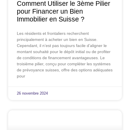
Comment Utiliser le 3ème Pilier
pour Financer un Bien
Immobilier en Suisse ?
Les résidents et frontaliers recherchent
principalement à acheter un bien en Suisse.
Cependant, il n’est pas toujours facile d’aligner le
montant souhaité pour le dépôt initial ou de profiter
de conditions de financement avantageuses. Le
troisième pilier, conçu pour compléter les systèmes
de prévoyance suisses, offre des options adéquates
pour
26 novembre 2024