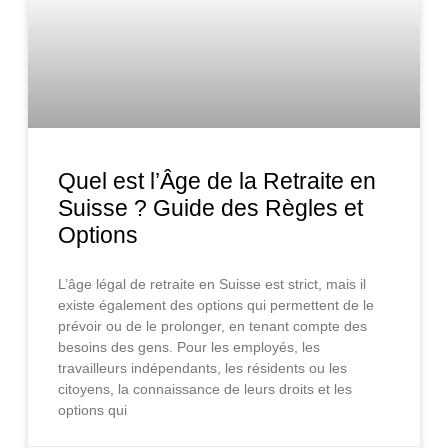
Quel est l’Âge de la Retraite en
Suisse ? Guide des Règles et
Options
L’âge légal de retraite en Suisse est strict, mais il
existe également des options qui permettent de le
prévoir ou de le prolonger, en tenant compte des
besoins des gens. Pour les employés, les
travailleurs indépendants, les résidents ou les
citoyens, la connaissance de leurs droits et les
options qui