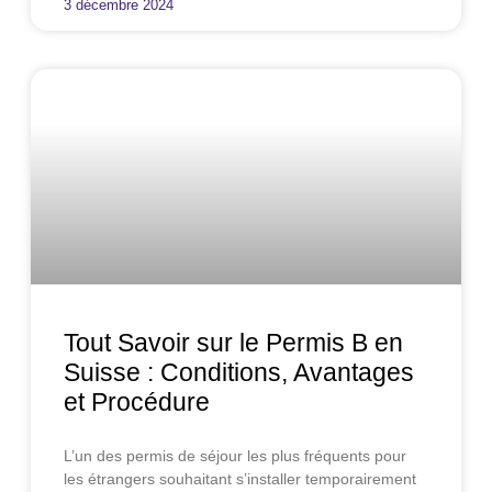
3 décembre 2024
Tout Savoir sur le Permis B en
Suisse : Conditions, Avantages
et Procédure
L’un des permis de séjour les plus fréquents pour
les étrangers souhaitant s’installer temporairement