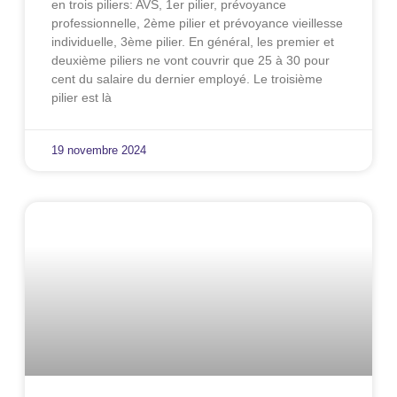
en trois piliers: AVS, 1er pilier, prévoyance
professionnelle, 2ème pilier et prévoyance vieillesse
individuelle, 3ème pilier. En général, les premier et
deuxième piliers ne vont couvrir que 25 à 30 pour
cent du salaire du dernier employé. Le troisième
pilier est là
19 novembre 2024