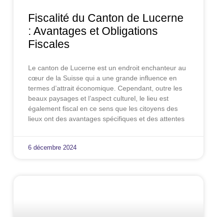
Fiscalité du Canton de Lucerne
: Avantages et Obligations
Fiscales
Le canton de Lucerne est un endroit enchanteur au
cœur de la Suisse qui a une grande influence en
termes d’attrait économique. Cependant, outre les
beaux paysages et l’aspect culturel, le lieu est
également fiscal en ce sens que les citoyens des
lieux ont des avantages spécifiques et des attentes
6 décembre 2024