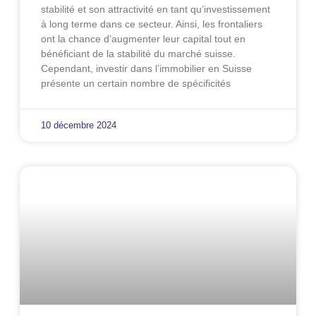
stabilité et son attractivité en tant qu’investissement
à long terme dans ce secteur. Ainsi, les frontaliers
ont la chance d’augmenter leur capital tout en
bénéficiant de la stabilité du marché suisse.
Cependant, investir dans l’immobilier en Suisse
présente un certain nombre de spécificités
10 décembre 2024