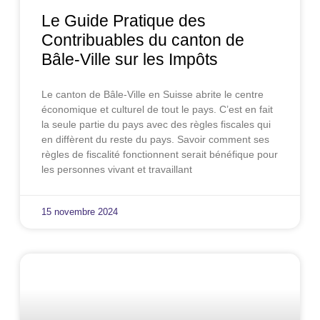
Le Guide Pratique des
Contribuables du canton de
Bâle-Ville sur les Impôts
Le canton de Bâle-Ville en Suisse abrite le centre
économique et culturel de tout le pays. C’est en fait
la seule partie du pays avec des règles fiscales qui
en diffèrent du reste du pays. Savoir comment ses
règles de fiscalité fonctionnent serait bénéfique pour
les personnes vivant et travaillant
15 novembre 2024