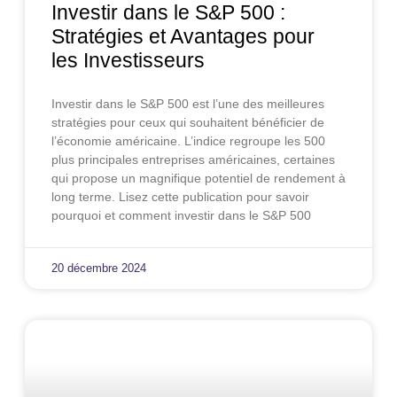
Investir dans le S&P 500 :
Stratégies et Avantages pour
les Investisseurs
Investir dans le S&P 500 est l’une des meilleures
stratégies pour ceux qui souhaitent bénéficier de
l’économie américaine. L’indice regroupe les 500
plus principales entreprises américaines, certaines
qui propose un magnifique potentiel de rendement à
long terme. Lisez cette publication pour savoir
pourquoi et comment investir dans le S&P 500
20 décembre 2024