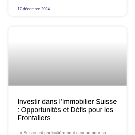
17 décembre 2024
Investir dans l’Immobilier Suisse
: Opportunités et Défis pour les
Frontaliers
La Suisse est particulièrement connue pour sa