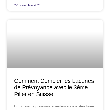
22 novembre 2024
Comment Combler les Lacunes
de Prévoyance avec le 3ème
Pilier en Suisse
En Suisse, la prévoyance vieillesse a été structurée