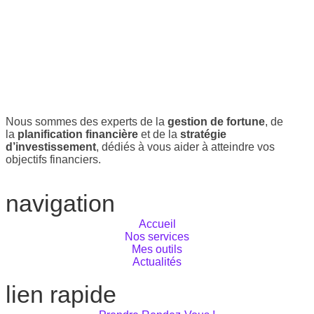
Nous sommes des experts de la
gestion de fortune
, de
la
planification financière
et de la
stratégie
d’investissement
, dédiés à vous aider à atteindre vos
objectifs financiers.
navigation
Accueil
Nos services
Mes outils
Actualités
lien rapide