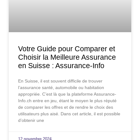
Votre Guide pour Comparer et
Choisir la Meilleure Assurance
en Suisse : Assurance-Info
En Suisse, il est souvent difficile de trouver
l’assurance santé, automobile ou habitation
appropriée. C’est là que la plateforme Assurance-
Info.ch entre en jeu, étant le moyen le plus réputé
de comparer les offres et de rendre le choix des
utilisateurs plus aisé. Dans cet article, il est possible
d’obtenir une
12 novembre 2024