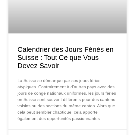
Calendrier des Jours Fériés en
Suisse : Tout Ce que Vous
Devez Savoir
La Suisse se démarque par ses jours fériés
atypiques. Contrairement à d’autres pays avec des
jours de congé nationaux uniformes, les jours fériés
en Suisse sont souvent différents pour des cantons
voisins ou des sections du même canton. Alors que
cela peut sembler chaotique, cela apporte
également des opportunités passionnantes