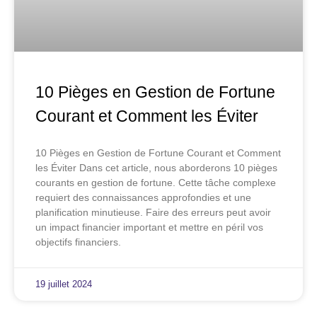
10 Pièges en Gestion de Fortune
Courant et Comment les Éviter
10 Pièges en Gestion de Fortune Courant et Comment
les Éviter Dans cet article, nous aborderons 10 pièges
courants en gestion de fortune. Cette tâche complexe
requiert des connaissances approfondies et une
planification minutieuse. Faire des erreurs peut avoir
un impact financier important et mettre en péril vos
objectifs financiers.
19 juillet 2024