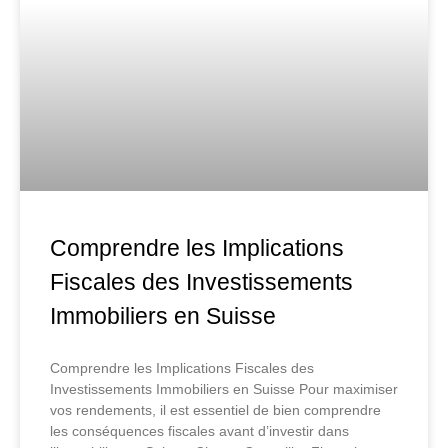
Comprendre les Implications
Fiscales des Investissements
Immobiliers en Suisse
Comprendre les Implications Fiscales des
Investissements Immobiliers en Suisse Pour maximiser
vos rendements, il est essentiel de bien comprendre
les conséquences fiscales avant d’investir dans