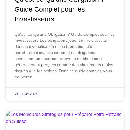
Guide Complet pour les
Investisseurs
Qu’est-ce Qu’une Obligation ? Guide Complet pour les
Investisseurs Les obligations jouent un rôle crucial
dans la diversification et la stabilisation d’un
portefeuille d’investissement. Les obligations
constituent une source de revenu stable et sont
généralement perçues comme des placements moins
risqués que les actions. Dans ce guide complet, vous
trouverez
21 juillet 2024