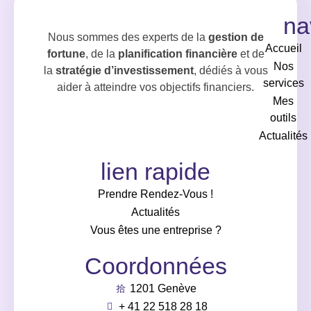
na
Nous sommes des experts de la
gestion de
Accueil
fortune
, de la
planification financière
et de
Nos
la
stratégie d’investissement
, dédiés à vous
services
aider à atteindre vos objectifs financiers.
Mes
outils
Actualités
lien rapide
Prendre Rendez-Vous !
Actualités
Vous êtes une entreprise ?
Coordonnées
1201 Genève
+ 41 22 518 28 18