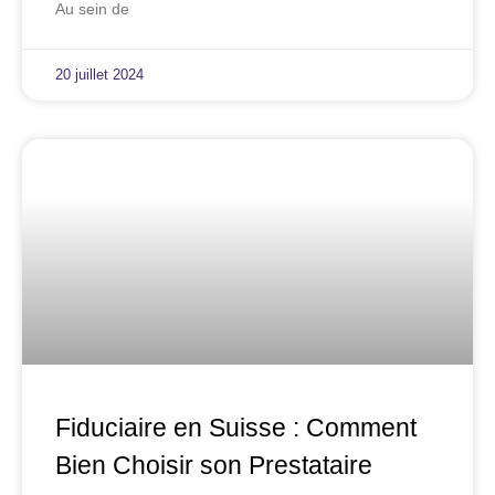
Au sein de
20 juillet 2024
Fiduciaire en Suisse : Comment
Bien Choisir son Prestataire