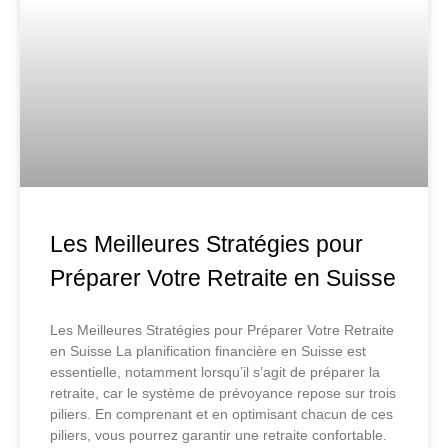
Les Meilleures Stratégies pour
Préparer Votre Retraite en Suisse
Les Meilleures Stratégies pour Préparer Votre Retraite
en Suisse La planification financière en Suisse est
essentielle, notamment lorsqu’il s’agit de préparer la
retraite, car le système de prévoyance repose sur trois
piliers. En comprenant et en optimisant chacun de ces
piliers, vous pourrez garantir une retraite confortable.