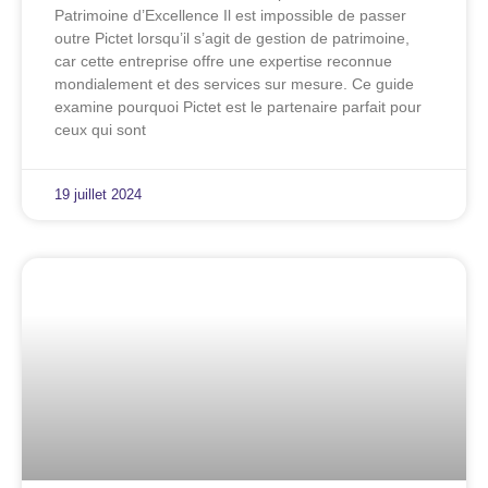
Patrimoine d’Excellence Il est impossible de passer
outre Pictet lorsqu’il s’agit de gestion de patrimoine,
car cette entreprise offre une expertise reconnue
mondialement et des services sur mesure. Ce guide
examine pourquoi Pictet est le partenaire parfait pour
ceux qui sont
19 juillet 2024