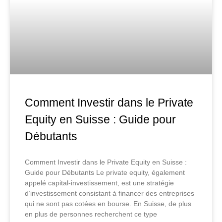
Comment Investir dans le Private
Equity en Suisse : Guide pour
Débutants
Comment Investir dans le Private Equity en Suisse :
Guide pour Débutants Le private equity, également
appelé capital-investissement, est une stratégie
d’investissement consistant à financer des entreprises
qui ne sont pas cotées en bourse. En Suisse, de plus
en plus de personnes recherchent ce type