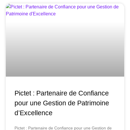
Pictet : Partenaire de Confiance
pour une Gestion de Patrimoine
d’Excellence
Pictet : Partenaire de Confiance pour une Gestion de