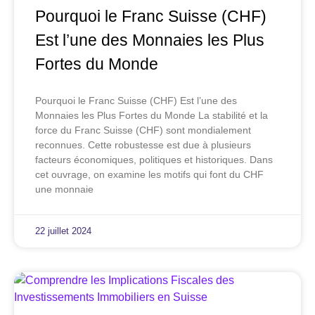
Pourquoi le Franc Suisse (CHF)
Est l’une des Monnaies les Plus
Fortes du Monde
Pourquoi le Franc Suisse (CHF) Est l’une des
Monnaies les Plus Fortes du Monde La stabilité et la
force du Franc Suisse (CHF) sont mondialement
reconnues. Cette robustesse est due à plusieurs
facteurs économiques, politiques et historiques. Dans
cet ouvrage, on examine les motifs qui font du CHF
une monnaie
22 juillet 2024