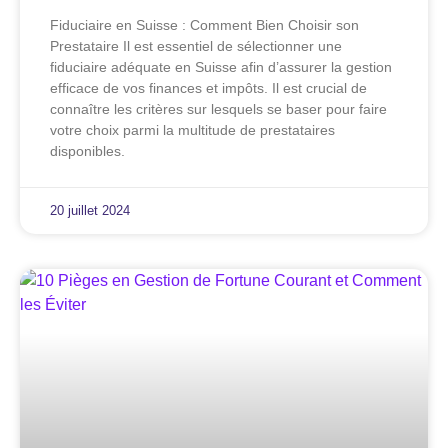
Fiduciaire en Suisse : Comment Bien Choisir son
Prestataire Il est essentiel de sélectionner une
fiduciaire adéquate en Suisse afin d’assurer la gestion
efficace de vos finances et impôts. Il est crucial de
connaître les critères sur lesquels se baser pour faire
votre choix parmi la multitude de prestataires
disponibles.
20 juillet 2024