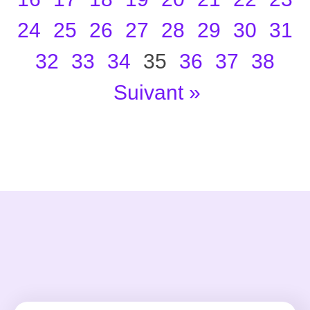
24
25
26
27
28
29
30
31
32
33
34
35
36
37
38
Suivant »