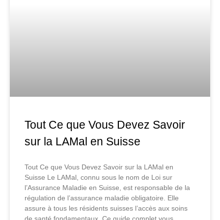
Tout Ce que Vous Devez Savoir
sur la LAMal en Suisse
Tout Ce que Vous Devez Savoir sur la LAMal en
Suisse Le LAMal, connu sous le nom de Loi sur
l’Assurance Maladie en Suisse, est responsable de la
régulation de l’assurance maladie obligatoire. Elle
assure à tous les résidents suisses l’accès aux soins
de santé fondamentaux. Ce guide complet vous