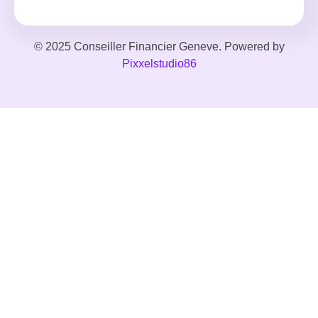
© 2025 Conseiller Financier Geneve. Powered by
Pixxelstudio86