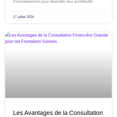
d’investissement pour diversifier leur portefeuille
17 juillet 2024
Les Avantages de la Consultation