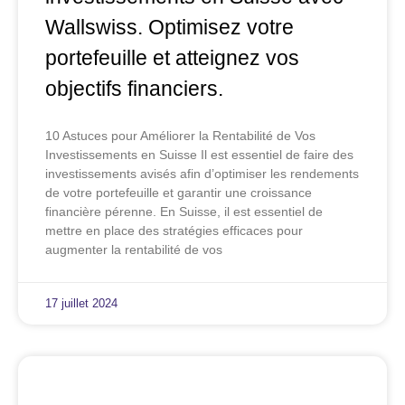
Wallswiss. Optimisez votre
portefeuille et atteignez vos
objectifs financiers.
10 Astuces pour Améliorer la Rentabilité de Vos
Investissements en Suisse Il est essentiel de faire des
investissements avisés afin d’optimiser les rendements
de votre portefeuille et garantir une croissance
financière pérenne. En Suisse, il est essentiel de
mettre en place des stratégies efficaces pour
augmenter la rentabilité de vos
17 juillet 2024