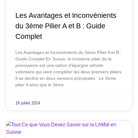
Les Avantages et Inconvénients
du 3ème Pilier A et B : Guide
Complet
Les Avantages et Inconvénients du 3ème Pilier A et B :
Guide Complet En Suisse, le troisième pilier de la
prévoyance est une option d’épargne retraite
volontaire qui vient compléter les deux premiers piliers.
Il se décline en deux versions principales : Le 3ème
pilier A ainsi que le 3ème
18 juillet 2024