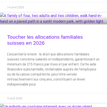
14 avril 2026
Toucher les allocations familiales
suisses en 2026
L’essentiel à retenir : le droit aux allocations familiales
suisses concerne salariés et indépendants, garantissant un
minimum de 215 francs par mois et par enfant. Cette aide
financière substantielle, réclamable auprès de l’employeur
ou de la caisse compétente, peut être versée
rétroactivement sur cinq ans, constituant un levier
indispensable pour
9 avril 2026