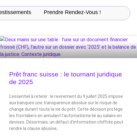
estissements
Prendre Rendez-Vous !
Prêt franc suisse : le tournant juridique
de 2025
L’essentiel à retenir : le revirement du 9 juillet 2025 impose
aux banques une transparence absolue sur le risque de
change durant toute la vie du prêt. Cette décision protège
les frontaliers en annulant l’automatisme lié au salaire en
devises. Désormais, un défaut d’information chiffrée peut
rendre la clause abusive,