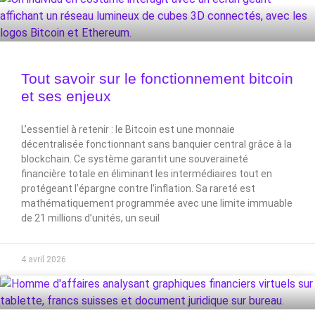
Tout savoir sur le fonctionnement bitcoin
et ses enjeux
L’essentiel à retenir : le Bitcoin est une monnaie
décentralisée fonctionnant sans banquier central grâce à la
blockchain. Ce système garantit une souveraineté
financière totale en éliminant les intermédiaires tout en
protégeant l’épargne contre l’inflation. Sa rareté est
mathématiquement programmée avec une limite immuable
de 21 millions d’unités, un seuil
4 avril 2026