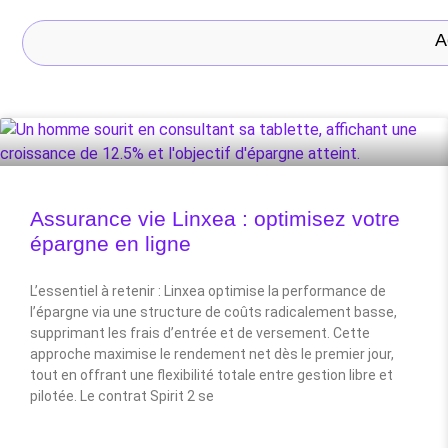
A
Assurance vie Linxea : optimisez votre
épargne en ligne
L’essentiel à retenir : Linxea optimise la performance de
l’épargne via une structure de coûts radicalement basse,
supprimant les frais d’entrée et de versement. Cette
approche maximise le rendement net dès le premier jour,
tout en offrant une flexibilité totale entre gestion libre et
pilotée. Le contrat Spirit 2 se