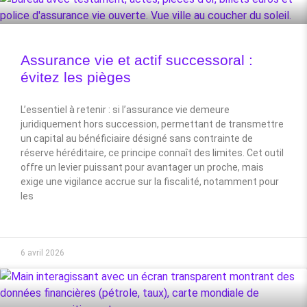
Assurance vie et actif successoral :
évitez les pièges
L’essentiel à retenir : si l’assurance vie demeure
juridiquement hors succession, permettant de transmettre
un capital au bénéficiaire désigné sans contrainte de
réserve héréditaire, ce principe connaît des limites. Cet outil
offre un levier puissant pour avantager un proche, mais
exige une vigilance accrue sur la fiscalité, notamment pour
les
6 avril 2026