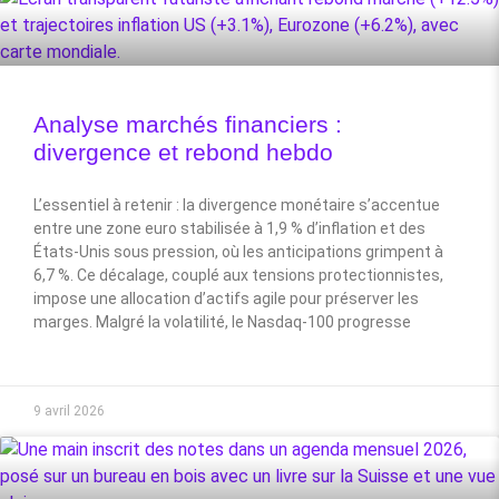
Analyse marchés financiers :
divergence et rebond hebdo
L’essentiel à retenir : la divergence monétaire s’accentue
entre une zone euro stabilisée à 1,9 % d’inflation et des
États-Unis sous pression, où les anticipations grimpent à
6,7 %. Ce décalage, couplé aux tensions protectionnistes,
impose une allocation d’actifs agile pour préserver les
marges. Malgré la volatilité, le Nasdaq-100 progresse
9 avril 2026