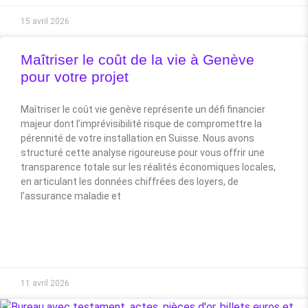
15 avril 2026
Maîtriser le coût de la vie à Genève
pour votre projet
Maîtriser le coût vie genève représente un défi financier
majeur dont l’imprévisibilité risque de compromettre la
pérennité de votre installation en Suisse. Nous avons
structuré cette analyse rigoureuse pour vous offrir une
transparence totale sur les réalités économiques locales,
en articulant les données chiffrées des loyers, de
l’assurance maladie et
11 avril 2026