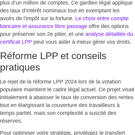
plus d’un million de comptes. Ce gardien légal applique
des taux d’intérêt nominaux tout en exemptant les
avoirs de l’impôt sur la fortune.
Le choix entre compte
bancaire et assurance libre passage
offre des options
pour préserver son 2e pilier, et une
analyse détaillée du
certificat LPP
peut vous aider à mieux gérer vos droits.
Réforme LPP et conseils
pratiques
Le rejet de la réforme
LPP 2024 lors de la votation
populaire maintient le cadre légal actuel. Ce projet visait
initialement à abaisser le taux de conversion des rentes
tout en élargissant la couverture des travailleurs à
temps partiel, mais son complexité a suscité des
réserves.
Pour optimiser votre stratégie, privilégiez le transfert