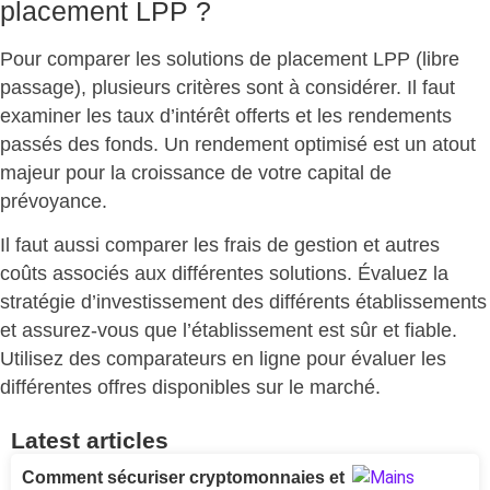
placement LPP ?
Pour
comparer les solutions de placement LPP
(libre
passage), plusieurs critères sont à considérer. Il faut
examiner les
taux d’intérêt
offerts et les
rendements
passés
des fonds. Un
rendement optimisé
est un atout
majeur pour la croissance de votre capital de
prévoyance.
Il faut aussi comparer les
frais de gestion
et autres
coûts associés aux différentes solutions. Évaluez la
stratégie d’investissement
des différents établissements
et assurez-vous que l’établissement est sûr et fiable.
Utilisez des
comparateurs en ligne
pour évaluer les
différentes offres disponibles sur le marché.
Latest articles
Comment sécuriser cryptomonnaies et