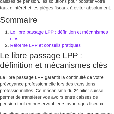
caisses de pension, les solutions pour booster votre
taux d’intérêt et les pièges fiscaux à éviter absolument.
Sommaire
Le libre passage LPP : définition et mécanismes
clés
Réforme LPP et conseils pratiques
Le libre passage LPP :
définition et mécanismes clés
Le libre passage LPP garantit la continuité de votre
prévoyance professionnelle lors des transitions
professionnelles. Ce
mécanisme du 2ᵉ pilier suisse
permet de transférer vos avoirs entre caisses de
pension tout en préservant leurs avantages fiscaux.