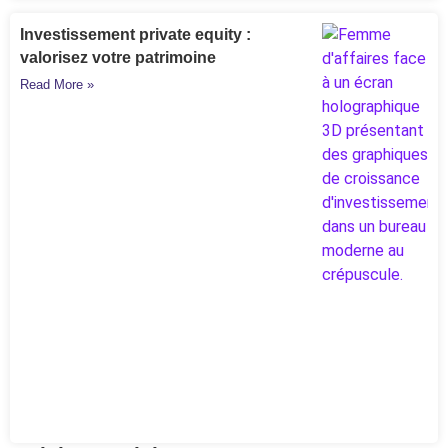
Investissement private equity :
valorisez votre patrimoine
Read More »