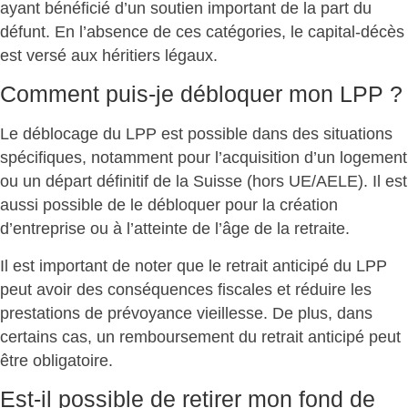
ayant bénéficié d’un soutien important de la part du
défunt. En l’absence de ces catégories, le capital-décès
est versé aux
héritiers légaux
.
Comment puis-je débloquer mon LPP ?
Le
déblocage du LPP
est possible dans des situations
spécifiques, notamment pour l’
acquisition d’un logement
ou un
départ définitif de la Suisse
(hors UE/AELE). Il est
aussi possible de le débloquer pour la
création
d’entreprise
ou à l’
atteinte de l’âge de la retraite
.
Il est important de noter que le
retrait anticipé du LPP
peut avoir des conséquences fiscales et réduire les
prestations de prévoyance vieillesse. De plus, dans
certains cas, un remboursement du retrait anticipé peut
être obligatoire.
Est-il possible de retirer mon fond de