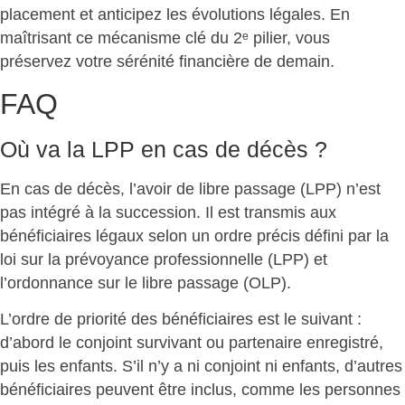
placement et anticipez les évolutions légales. En
maîtrisant ce mécanisme clé du 2ᵉ pilier, vous
préservez votre sérénité financière
de demain.
FAQ
Où va la LPP en cas de décès ?
En cas de décès, l’
avoir de libre passage (LPP)
n’est
pas intégré à la succession. Il est transmis aux
bénéficiaires légaux
selon un ordre précis défini par la
loi sur la prévoyance professionnelle (LPP) et
l’ordonnance sur le libre passage (OLP).
L’ordre de priorité des bénéficiaires est le suivant :
d’abord le
conjoint survivant ou partenaire enregistré
,
puis les
enfants
. S’il n’y a ni conjoint ni enfants, d’autres
bénéficiaires peuvent être inclus, comme les personnes