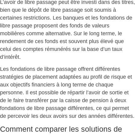
L’
avoir de libre passage
peut être investi dans des titres,
bien que le dépôt de libre passage soit soumis à
certaines restrictions. Les banques et les
fondations de
libre passage
proposent des fonds de valeurs
mobilières comme alternative. Sur le long terme, le
rendement de ces fonds est souvent plus élevé que
celui des comptes rémunérés sur la base d’un taux
d’intérêt.
Les
fondations de libre passage
offrent différentes
stratégies de placement adaptées au
profil de risque
et
aux objectifs financiers à long terme de chaque
personne. Il est possible de répartir l’avoir de sortie et
de le faire transférer par la caisse de pension à deux
fondations de libre passage différentes, ce qui permet
de percevoir les deux avoirs sur des années différentes.
Comment comparer les solutions de