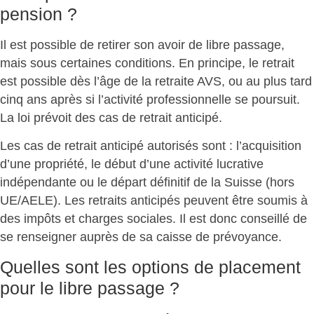
pension ?
Il est possible de
retirer son avoir de libre passage
,
mais sous certaines conditions. En principe, le retrait
est possible
dès l’âge de la retraite AVS
, ou au plus tard
cinq ans après si l’activité professionnelle se poursuit.
La loi prévoit des cas de
retrait anticipé
.
Les cas de
retrait anticipé autorisés
sont : l’
acquisition
d’une propriété
, le
début d’une activité lucrative
indépendante
ou le
départ définitif de la Suisse
(hors
UE/AELE). Les
retraits anticipés
peuvent être soumis à
des impôts et charges sociales. Il est donc conseillé de
se renseigner auprès de sa caisse de prévoyance.
Quelles sont les options de placement
pour le libre passage ?