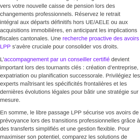
vers votre nouvelle caisse de pension lors des
changements professionnels.
Réservez le retrait
intégral
aux départs définitifs hors UE/AELE ou aux
acquisitions immobilières, en anticipant les implications
fiscales cantonales. Une
recherche proactive des avoirs
LPP
s’avère cruciale pour consolider vos droits.
L’
accompagnement par un conseiller certifié
devient
important lors des tournants clés : création d’entreprise,
expatriation ou planification successorale. Privilégiez les
experts maîtrisant les spécificités frontalières et les
dernières évolutions légales pour bâtir une stratégie sur
mesure.
En somme, le libre passage LPP sécurise vos avoirs de
prévoyance lors des transitions professionnelles grâce à
des transferts simplifiés et une gestion flexible. Pour
maximiser son potentiel, comparez les solutions de