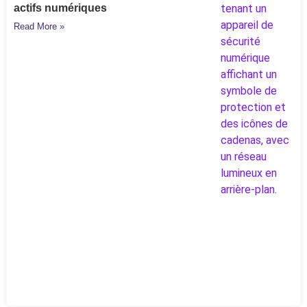
actifs numériques
Read More »