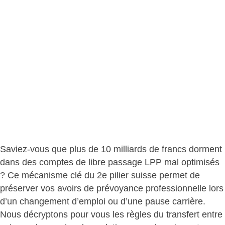
Saviez-vous que plus de 10 milliards de francs dorment
dans des comptes de libre passage LPP mal optimisés
? Ce mécanisme clé du 2e pilier suisse permet de
préserver vos avoirs de prévoyance
professionnelle lors
d’un changement d’emploi ou d’une pause carrière.
Nous décryptons pour vous les règles du transfert entre