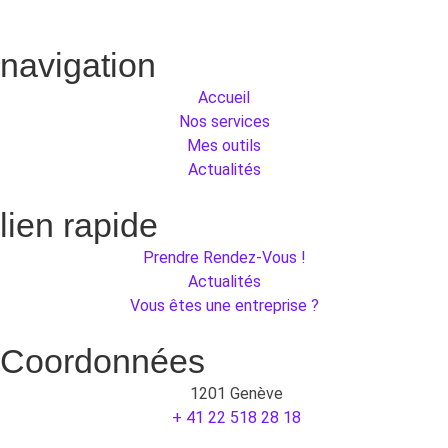
navigation
Accueil
Nos services
Mes outils
Actualités
lien rapide
Prendre Rendez-Vous !
Actualités
Vous êtes une entreprise ?
Coordonnées
1201 Genève
+ 41 22 518 28 18