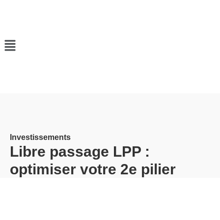
Investissements
Libre passage LPP :
optimiser votre 2e pilier