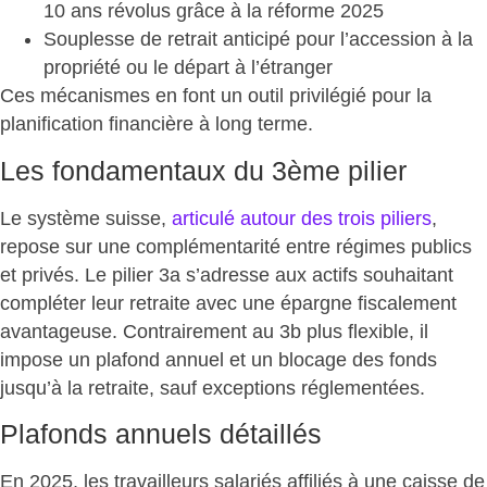
10 ans révolus grâce à la réforme 2025
Souplesse de retrait anticipé
pour l’accession à la
propriété ou le départ à l’étranger
Ces mécanismes en font un
outil privilégié
pour la
planification financière à long terme.
Les fondamentaux du 3ème pilier
Le système suisse,
articulé autour des trois piliers
,
repose sur une complémentarité entre régimes publics
et privés. Le pilier 3a s’adresse aux actifs souhaitant
compléter leur retraite avec une épargne fiscalement
avantageuse
. Contrairement au 3b plus flexible, il
impose un plafond annuel et un blocage des fonds
jusqu’à la retraite, sauf exceptions réglementées.
Plafonds annuels détaillés
En 2025, les travailleurs salariés affiliés à une caisse de