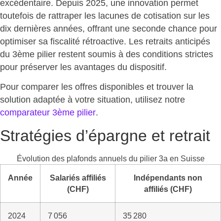
excédentaire. Depuis 2025, une innovation permet
toutefois de
rattraper les lacunes de cotisation
sur les
dix dernières années, offrant une seconde chance pour
optimiser sa fiscalité rétroactive. Les retraits anticipés
du 3ème pilier restent soumis à des conditions strictes
pour préserver les avantages du dispositif.
Pour comparer les offres disponibles et trouver la
solution adaptée à votre situation, utilisez notre
comparateur 3ème pilier
.
Stratégies d’épargne et retrait
Évolution des plafonds annuels du pilier 3a en Suisse
Année
Salariés affiliés
Indépendants non
(CHF)
affiliés (CHF)
2024
7 056
35 280