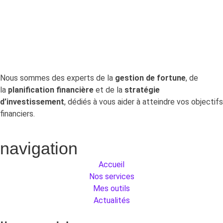
permet de retrouver gratuitement.
Nous sommes des experts de la
gestion de fortune
, de
la
planification financière
et de la
stratégie
d’investissement
, dédiés à vous aider à atteindre vos objectifs
financiers.
navigation
Accueil
Nos services
Mes outils
Actualités