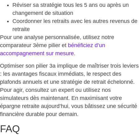
Réviser sa
stratégie
tous les 5 ans ou après un
changement de situation
Coordonner les retraits
avec les autres revenus de
retraite
Pour une analyse personnalisée, utilisez notre
comparateur 3ème pilier
et
bénéficiez d’un
accompagnement sur mesure
.
Optimiser son pilier 3a implique de maîtriser trois leviers
: les avantages fiscaux immédiats, le respect des
plafonds annuels et une stratégie de retrait échelonné.
Pour agir, consultez un expert ou utilisez nos
simulateurs dès maintenant. En maximisant votre
épargne retraite aujourd’hui, vous
bâtissez une sécurité
financière durable
pour demain.
FAQ