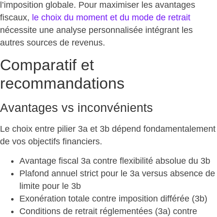
l’imposition globale. Pour maximiser les avantages
fiscaux,
le choix du moment et du mode de retrait
nécessite une analyse personnalisée intégrant les
autres sources de revenus.
Comparatif et
recommandations
Avantages vs inconvénients
Le choix entre pilier 3a et 3b dépend
fondamentalement
de vos objectifs financiers
.
Avantage fiscal 3a
contre flexibilité absolue du 3b
Plafond annuel strict
pour le 3a versus absence de
limite pour le 3b
Exonération totale
contre imposition différée (3b)
Conditions de retrait réglementées
(3a) contre