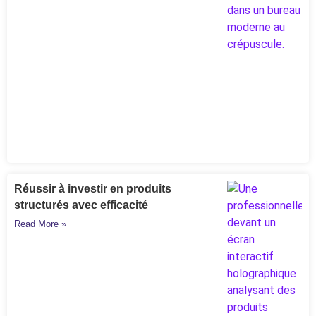
Réussir à investir en produits
structurés avec efficacité
Read More »