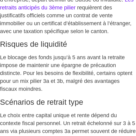
retraits anticipés du 3ème pilier
requièrent des
justificatifs officiels comme un contrat de vente
immobilier ou un certificat d’établissement à l’étranger,
avec une taxation spécifique selon le canton.
Risques de liquidité
Le blocage des fonds jusqu’à 5 ans avant la retraite
impose de maintenir une épargne de précaution
distincte. Pour les besoins de flexibilité, certains optent
pour un
mix pilier 3a et 3b
, malgré des avantages
fiscaux moindres.
Scénarios de retrait type
Le choix entre capital unique et rente dépend du
contexte fiscal personnel. Un retrait échelonné sur 3 à 5
ans via plusieurs comptes 3a permet souvent de réduire