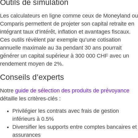
Outils de simulation
Les calculateurs en ligne comme ceux de Moneyland ou
Comparis permettent de projeter son capital retraite en
intégrant taux d’intérêt, inflation et avantages fiscaux.
Ces outils révèlent par exemple qu’une cotisation
annuelle maximale au 3a pendant 30 ans pourrait
générer un capital supérieur à 300 000 CHF
avec un
rendement moyen de 2%.
Conseils d’experts
Notre
guide de sélection des produits de prévoyance
détaille les critères-clés :
Privilégier les contrats
avec frais de gestion
inférieurs à 0.5%
Diversifier les supports
entre comptes bancaires et
assurances