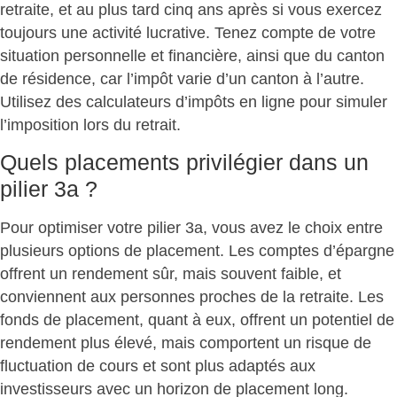
retraite, et au plus tard cinq ans après si vous exercez
toujours une activité lucrative. Tenez compte de votre
situation personnelle et financière, ainsi que du canton
de résidence, car l’impôt varie d’un canton à l’autre.
Utilisez des calculateurs d’impôts en ligne pour simuler
l’imposition lors du retrait.
Quels placements privilégier dans un
pilier 3a ?
Pour optimiser votre pilier 3a, vous avez le choix entre
plusieurs options de placement. Les
comptes d’épargne
offrent un rendement sûr, mais souvent faible, et
conviennent aux personnes proches de la retraite. Les
fonds de placement
, quant à eux, offrent un potentiel de
rendement plus élevé, mais comportent un risque de
fluctuation de cours et sont plus adaptés aux
investisseurs avec un horizon de placement long.