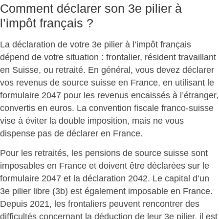
Comment déclarer son 3e pilier à
l’impôt français ?
La déclaration de votre 3e pilier à l’impôt français
dépend de votre situation :
frontalier, résident travaillant
en Suisse, ou retraité
. En général, vous devez déclarer
vos revenus de source suisse en France, en utilisant le
formulaire 2047 pour les revenus encaissés à l’étranger,
convertis en euros. La convention fiscale franco-suisse
vise à éviter la double imposition, mais ne vous
dispense pas de déclarer en France.
Pour les
retraités
, les pensions de source suisse sont
imposables en France et doivent être déclarées sur le
formulaire 2047 et la déclaration 2042. Le capital d’un
3e pilier libre (3b) est également imposable en France.
Depuis 2021, les frontaliers peuvent rencontrer des
difficultés concernant la déduction de leur 3e pilier, il est