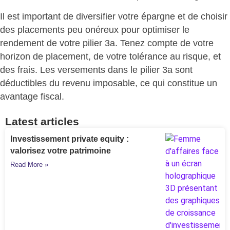
Il est important de
diversifier votre épargne
et de choisir
des placements peu onéreux pour optimiser le
rendement de votre pilier 3a. Tenez compte de votre
horizon de placement, de votre tolérance au risque, et
des frais. Les versements dans le pilier 3a sont
déductibles du revenu imposable, ce qui constitue un
avantage fiscal.
Latest articles
Investissement private equity :
valorisez votre patrimoine
Read More »