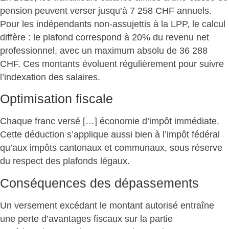
pension peuvent verser jusqu’à 7 258 CHF annuels.
Pour les indépendants non-assujettis à la LPP, le calcul
diffère :
le plafond correspond à 20% du revenu net
professionnel
, avec un maximum absolu de 36 288
CHF. Ces montants évoluent régulièrement pour suivre
l’indexation des salaires.
Optimisation fiscale
Chaque franc versé […] économie d’impôt immédiate
.
Cette déduction s’applique aussi bien à l’impôt fédéral
qu’aux impôts cantonaux et communaux, sous réserve
du respect des plafonds légaux.
Conséquences des dépassements
Un versement excédant le montant autorisé entraîne
une perte d’avantages fiscaux sur la partie