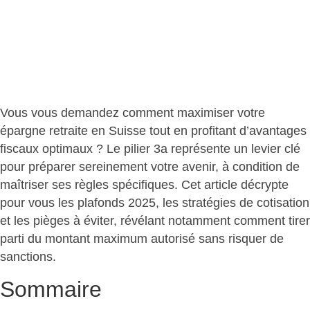
Vous vous demandez comment maximiser votre
épargne retraite en Suisse tout en profitant d’avantages
fiscaux optimaux ? Le pilier 3a
représente un levier clé
pour préparer sereinement votre avenir, à condition de
maîtriser ses règles spécifiques. Cet article décrypte
pour vous les plafonds 2025, les stratégies de cotisation
et les pièges à éviter, révélant notamment comment tirer
parti du montant maximum autorisé sans risquer de
sanctions.
Sommaire