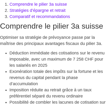
Comprendre le pilier 3a suisse
Stratégies d’épargne et retrait
Comparatif et recommandations
Comprendre le pilier 3a suisse
Optimiser sa stratégie de prévoyance passe par la
maîtrise des
principaux avantages fiscaux du pilier 3a
.
Déduction immédiate des cotisations
sur le revenu
imposable, avec un maximum de 7 258 CHF pour
les salariés en 2025
Exonération totale des impôts
sur la fortune et les
revenus du capital pendant la phase
d’accumulation
Imposition réduite au retrait
grâce à un taux
préférentiel séparé du revenu ordinaire
Possibilité de combler les lacunes
de cotisation sur