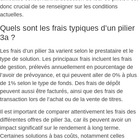
donc crucial de se renseigner sur les conditions
actuelles.
Quels sont les frais typiques d’un pilier
3a ?
Les frais d’un pilier 3a varient selon le prestataire et le
type de solution. Les principaux frais incluent les
frais
de gestion
, prélevés annuellement en pourcentage de
l’avoir de prévoyance, et qui peuvent aller de 0% à plus
de 1% selon le type de fonds. Des
frais de dépôt
peuvent aussi être facturés, ainsi que des frais de
transaction lors de l’achat ou de la vente de titres.
Il est important de comparer attentivement les frais des
différentes offres de pilier 3a, car ils peuvent avoir un
impact significatif sur le rendement à long terme.
Certaines solutions à bas coûts, notamment celles