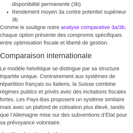
disponibilité permanente (3b)
Rendement moyen 3a
contre potentiel supérieur
3b
Comme le souligne notre
analyse comparative 3a/3b
,
chaque option présente des compromis spécifiques
entre optimisation fiscale et liberté de gestion.
Comparaison internationale
Le modèle helvétique se distingue par sa structure
tripartite unique. Contrairement aux systèmes de
répartition français ou italiens, la Suisse
combine
régimes publics et privés
avec des incitations fiscales
fortes. Les Pays-Bas proposent un système similaire
mais avec un plafond de cotisation plus élevé, tandis
que l’Allemagne mise sur des subventions d’État pour
sa prévoyance volontaire.