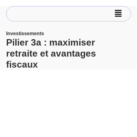
Investissements
Pilier 3a : maximiser
retraite et avantages
fiscaux