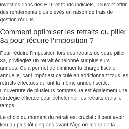
investies dans des ETF et fonds indiciels, peuvent offrir
des rendements plus élevés en raison de
frais de
gestion réduits
.
Comment optimiser les retraits du pilier
3a pour réduire l’imposition ?
Pour réduire l’imposition lors des retraits de votre pilier
3a, privilégiez un
retrait échelonné
sur plusieurs
années. Cela permet de diminuer la charge fiscale
annuelle, car l’impôt est calculé en additionnant tous les
retraits effectués durant la même année fiscale.
L’ouverture de
plusieurs comptes 3a
est également une
stratégie efficace pour échelonner les retraits dans le
temps.
Le
choix du moment du retrait
est crucial : il peut avoir
lieu au plus tôt cinq ans avant l’âge ordinaire de la